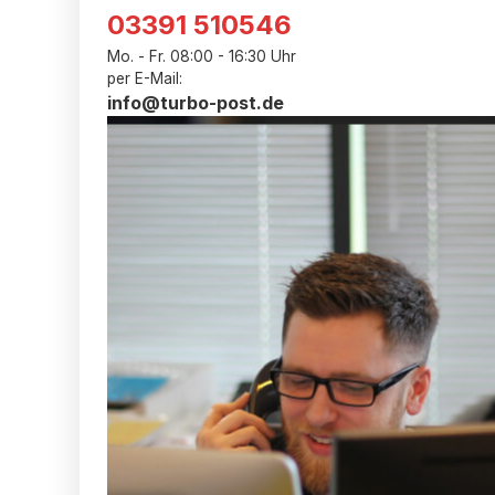
03391 510546
Mo. - Fr. 08:00 - 16:30 Uhr
per E-Mail:
info@turbo-post.de