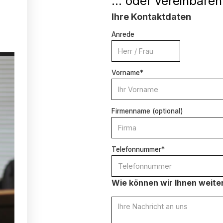
... oder vereinbaren
Ihre Kontaktdaten
Anrede
Vorname*
Firmenname (optional)
Telefonnummer*
Wie können wir Ihnen weite