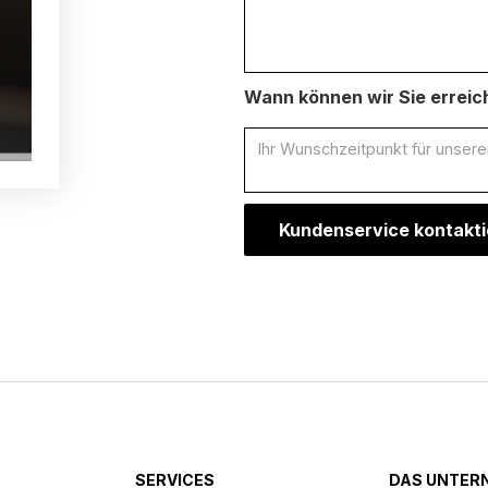
Wann können wir Sie errei
SERVICES
DAS UNTER